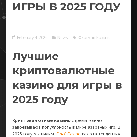
ИГРЫ В 2025 ГОДУ
February 4, 2026
News
Флагман Казино
Лучшие
криптовалютные
казино для игры в
2025 году
Криптовалютные казино
стремительно
завоевывают популярность в мире азартных игр. В
2025 году мы видим,
On-X Casino
как эта тенденция