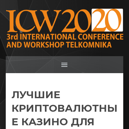
ЛУЧШИЕ
КРИПТОВАЛЮТНЫ
Е КАЗИНО ДЛЯ